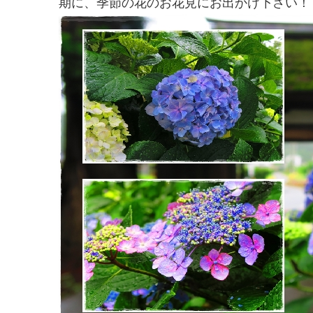
期に、季節の花のお花見にお出かけ下さい！