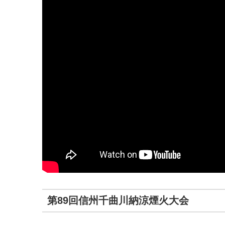
第89回信州千曲川納涼煙火大会