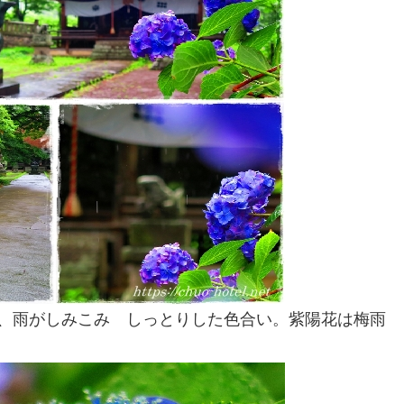
、雨がしみこみ しっとりした色合い。紫陽花は梅雨