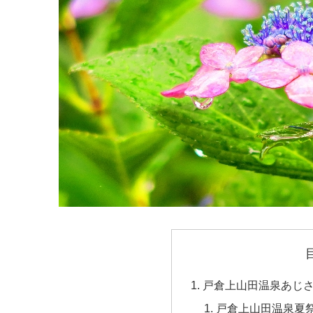
戸倉上山田温泉あじさ
戸倉上山田温泉夏