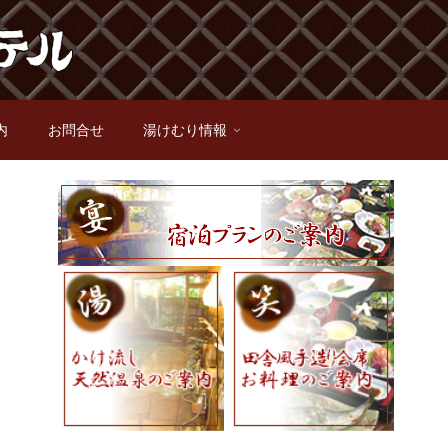
内
お問合せ
湯けむり情報