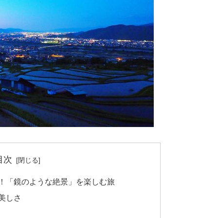
目次
！「鏡のような絶景」を楽しむ旅
美しさ