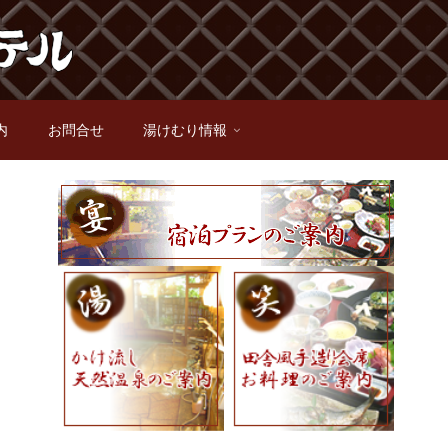
内
お問合せ
湯けむり情報