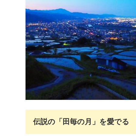
伝説の「田毎の月」を愛でる