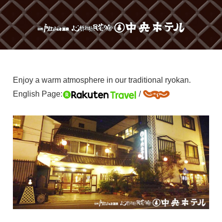
Enjoy a warm atmosphere in our traditional ryokan.
English Page:
/