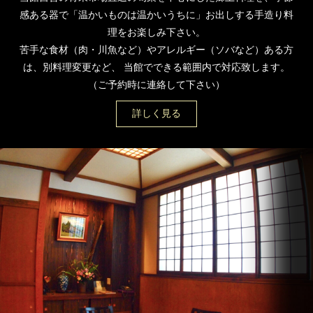
感ある器で「温かいものは温かいうちに」お出しする手造り料
理をお楽しみ下さい。
苦手な食材（肉・川魚など）やアレルギー（ソバなど）ある方
は、別料理変更など、 当館でできる範囲内で対応致します。
（ご予約時に連絡して下さい）
詳しく見る