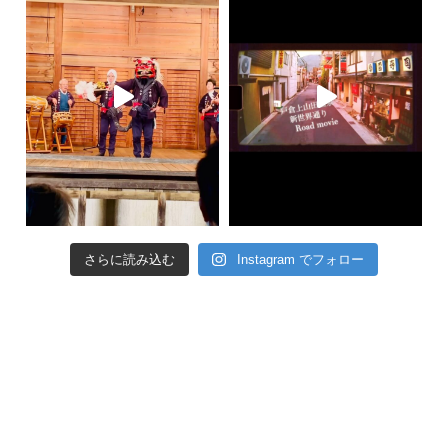
さらに読み込む
Instagram でフォロー