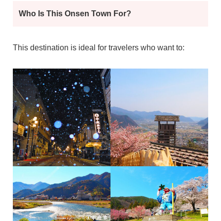
Who Is This Onsen Town For?
This destination is ideal for travelers who want to: