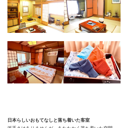
日本らしいおもてなしと落ち着いた客室