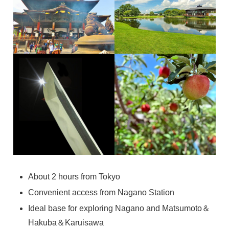
About 2 hours from Tokyo
Convenient access from Nagano Station
Ideal base for exploring Nagano and Matsumoto＆
Hakuba＆Karuisawa