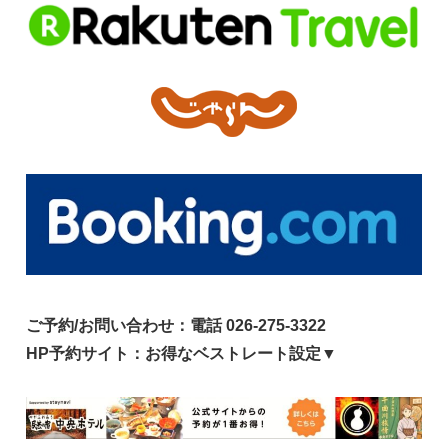
ご予約/お問い合わせ：電話 026-275-3322
HP予約サイト：お得なベストレート設定▼