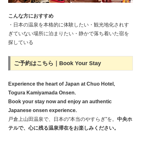
こんな方におすすめ
・日本の温泉を本格的に体験したい・観光地化されす
ぎていない場所に泊まりたい・静かで落ち着いた宿を
探している
ご予約はこちら｜Book Your Stay
Experience the heart of Japan at Chuo Hotel,
Togura Kamiyamada Onsen.
Book your stay now and enjoy an authentic
Japanese onsen experience.
戸倉上山田温泉で、日本の“本当のやすらぎ”を。
中央ホ
テルで、心に残る温泉滞在をお楽しみください。