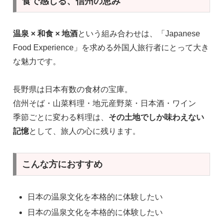
食で感じる、信州の恵み
温泉 × 和食 × 地酒
という組み合わせは、「Japanese
Food Experience」を求める外国人旅行者にとって大き
な魅力です。
長野県は日本有数の食材の宝庫。
信州そば・山菜料理・地元産野菜・日本酒・ワイン
季節ごとに変わる料理は、
その土地でしか味わえない
記憶
として、旅人の心に残ります。
こんな方におすすめ
日本の温泉文化を本格的に体験したい
日本の温泉文化を本格的に体験したい