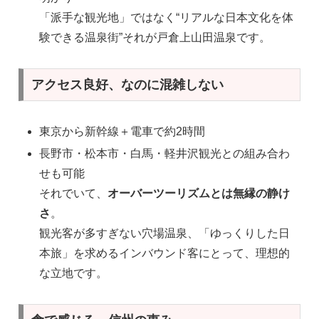
「派手な観光地」ではなく“リアルな日本文化を体
験できる温泉街”それが戸倉上山田温泉です。
アクセス良好、なのに混雑しない
東京から新幹線＋電車で約2時間
長野市・松本市・白馬・軽井沢観光との組み合わ
せも可能
それでいて、
オーバーツーリズムとは無縁の静け
さ
。
観光客が多すぎない穴場温泉、「ゆっくりした日
本旅」を求めるインバウンド客にとって、理想的
な立地です。