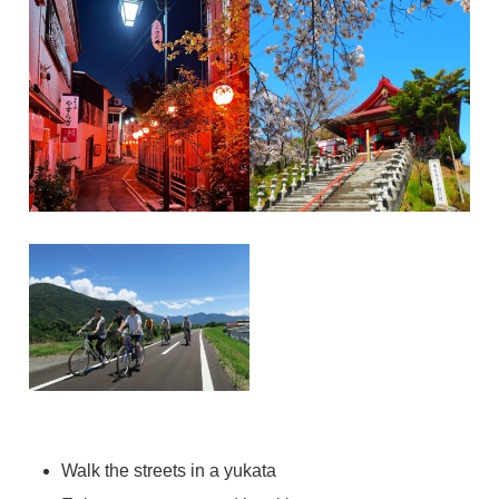
Walk the streets in a yukata