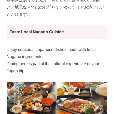
派手さはありませんが、あたたかく落ち着いた空間
と、地元ならではの心配りで、ゆっくりとお過ごしい
ただけます。
Taste Local Nagano Cuisine
Enjoy seasonal Japanese dishes made with local
Nagano ingredients.
Dining here is part of the cultural experience of your
Japan trip.