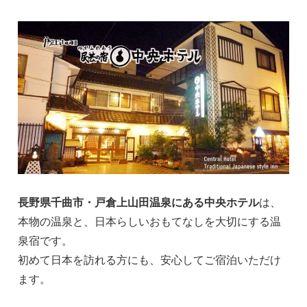
長野県千曲市・戸倉上山田温泉にある中央ホテル
は、
本物の温泉と、日本らしいおもてなしを大切にする温
泉宿です。
初めて日本を訪れる方にも、安心してご宿泊いただけ
ます。