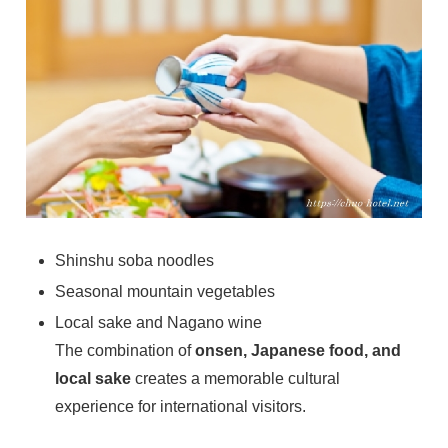
Shinshu soba noodles
Seasonal mountain vegetables
Local sake and Nagano wine
The combination of
onsen, Japanese food, and
local sake
creates a memorable cultural
experience for international visitors.