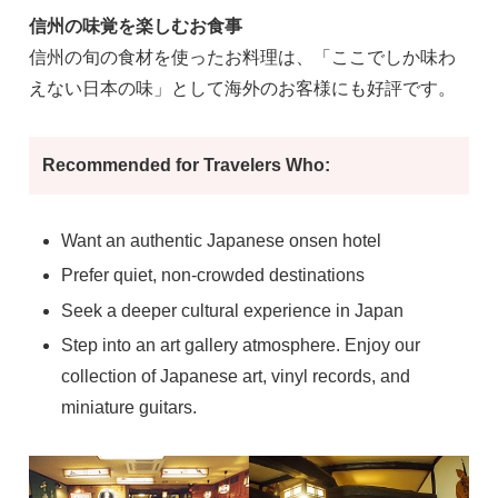
信州の味覚を楽しむお食事
信州の旬の食材を使ったお料理は、「ここでしか味わ
えない日本の味」として海外のお客様にも好評です。
Recommended for Travelers Who:
Want an authentic Japanese onsen hotel
Prefer quiet, non-crowded destinations
Seek a deeper cultural experience in Japan
Step into an art gallery atmosphere. Enjoy our
collection of Japanese art, vinyl records, and
miniature guitars.