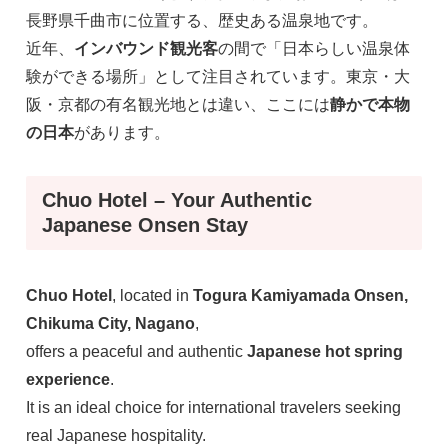
長野県千曲市に位置する、歴史ある温泉地です。
近年、
インバウンド観光客
の間で「日本らしい温泉体
験ができる場所」として注目されています。東京・大
阪・京都の有名観光地とは違い、ここには
静かで本物
の日本
があります。
Chuo Hotel – Your Authentic
Japanese Onsen Stay
Chuo Hotel
, located in
Togura Kamiyamada Onsen,
Chikuma City, Nagano
,
offers a peaceful and authentic
Japanese hot spring
experience
.
It is an ideal choice for international travelers seeking
real Japanese hospitality.