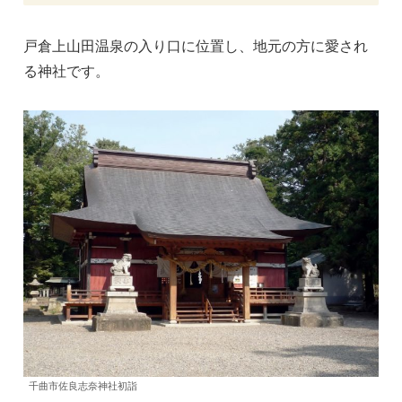
戸倉上山田温泉の入り口に位置し、地元の方に愛され
る神社です。
千曲市佐良志奈神社初詣