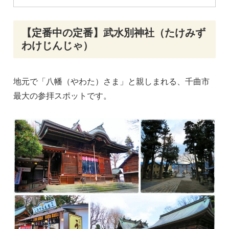
【定番中の定番】武水別神社（たけみず
わけじんじゃ）
地元で「八幡（やわた）さま」と親しまれる、千曲市
最大の参拝スポットです。