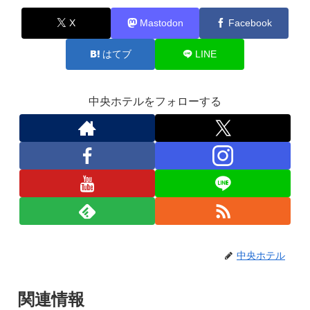
X
Mastodon
Facebook
はてブ
LINE
中央ホテルをフォローする
中央ホテル
関連情報