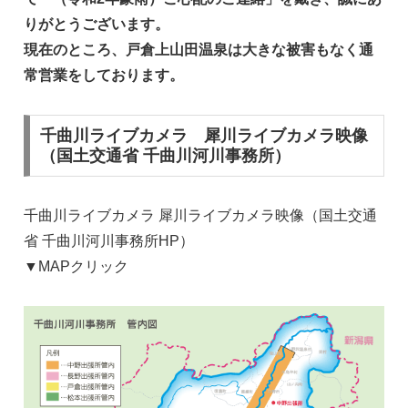
りがとうございます。
現在のところ、戸倉上山田温泉は大きな被害もなく通
常営業をしております。
千曲川ライブカメラ 犀川ライブカメラ映像
（国土交通省 千曲川河川事務所）
千曲川ライブカメラ 犀川ライブカメラ映像（国土交通
省 千曲川河川事務所HP）
▼MAPクリック