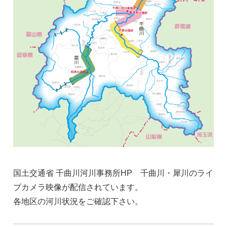
国土交通省 千曲川河川事務所HP 千曲川・犀川のライ
ブカメラ映像が配信されています。
各地区の河川状況をご確認下さい。