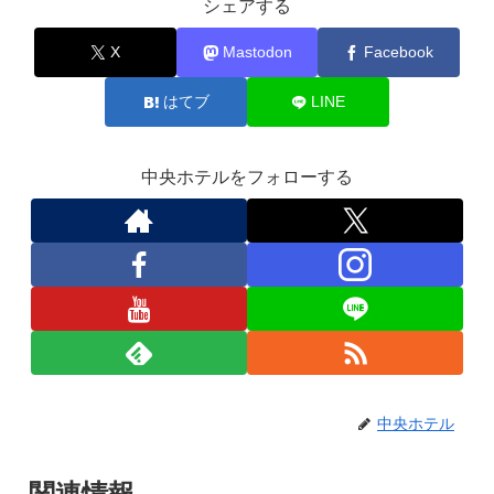
シェアする
X
Mastodon
Facebook
はてブ
LINE
中央ホテルをフォローする
中央ホテル
関連情報