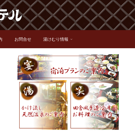
内
お問合せ
湯けむり情報