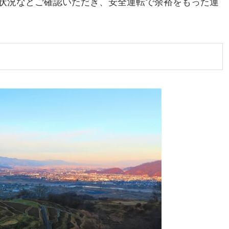
状況などご確認いただき、安全運転で余裕をもった運