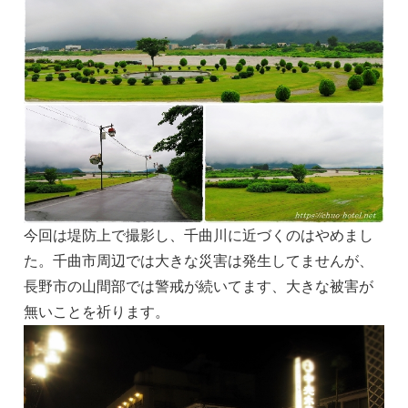
今回は堤防上で撮影し、千曲川に近づくのはやめまし
た。千曲市周辺では大きな災害は発生してませんが、
長野市の山間部では警戒が続いてます、大きな被害が
無いことを祈ります。