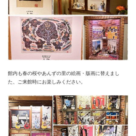
館内も春の桜やあんずの里の絵画・版画に替えまし
た、ご来館時にお楽しみください。