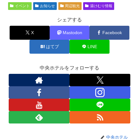
イベント
お知らせ
周辺観光
湯けむり情報
シェアする
X
Mastodon
Facebook
はてブ
LINE
中央ホテルをフォローする
中央ホテル