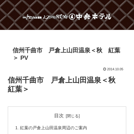
信州千曲市 戸倉上山田温泉＜秋 紅葉
＞ PV
2014.10.05
信州千曲市 戸倉上山田温泉＜秋
紅葉＞
目次
紅葉の戸倉上山田温泉周辺のご案内