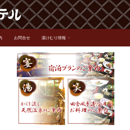
内
お問合せ
湯けむり情報