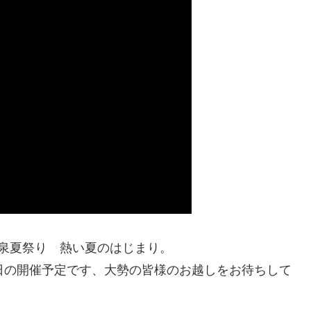
泉夏祭り 熱い夏のはじまり。
日の開催予定です、大勢の皆様のお越しをお待ちして