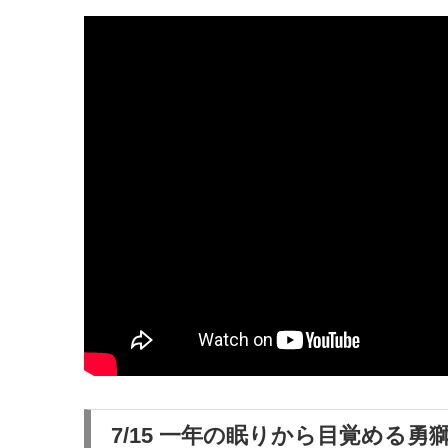
7/15 一年の眠りから目覚める勇