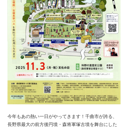
今年もあの熱い一日がやってきます！千曲市が誇る、
長野県最大の前方後円墳・森将軍塚古墳を舞台にした