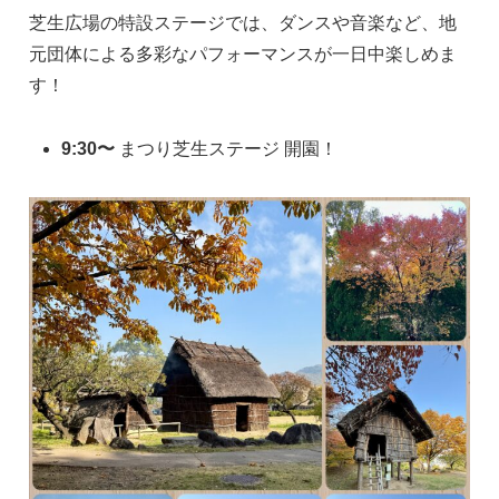
芝生広場の特設ステージでは、ダンスや音楽など、地
元団体による多彩なパフォーマンスが一日中楽しめま
す！
9:30〜
まつり芝生ステージ 開園！