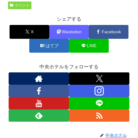
イベント
シェアする
X
Mastodon
Facebook
はてブ
LINE
中央ホテルをフォローする
中央ホテル