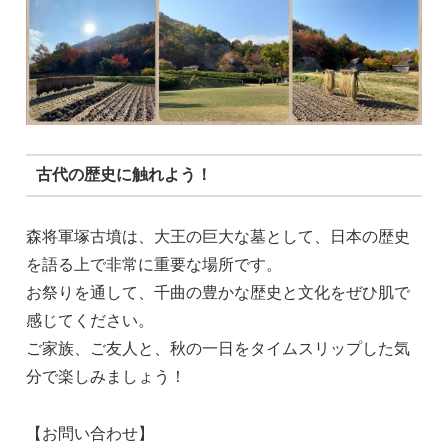
古代の歴史に触れよう！
森将軍塚古墳は、大王の巨大な墓として、日本の歴史
を語る上で非常に重要な場所です。
お祭りを通して、千曲の豊かな歴史と文化をぜひ肌で
感じてください。
ご家族、ご友人と、秋の一日をタイムスリップした気
分で楽しみましょう！
【お問い合わせ】