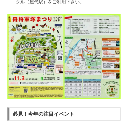
クル（屋代駅）をご利用下さい。
必見！今年の注目イベント