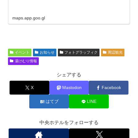
maps.app.goo.gl
イベント
お知らせ
フォトグラッフィク
周辺観光
湯けむり情報
シェアする
X
Mastodon
Facebook
はてブ
LINE
中央ホテルをフォローする