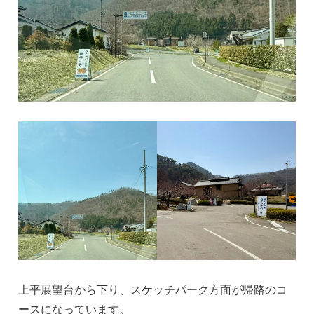
上平展望台から下り、スケッチパーク方面が帰路のコ
ースになっています。