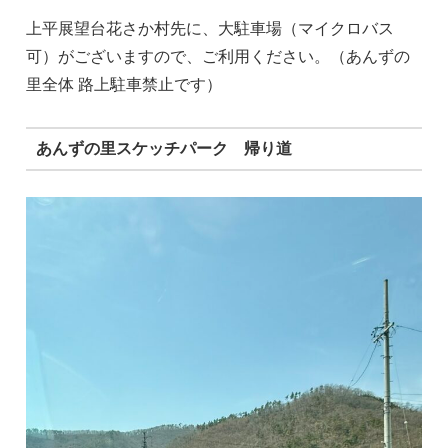
上平展望台花さか村先に、大駐車場（マイクロバス
可）がございますので、ご利用ください。（あんずの
里全体 路上駐車禁止です）
あんずの里スケッチパーク 帰り道