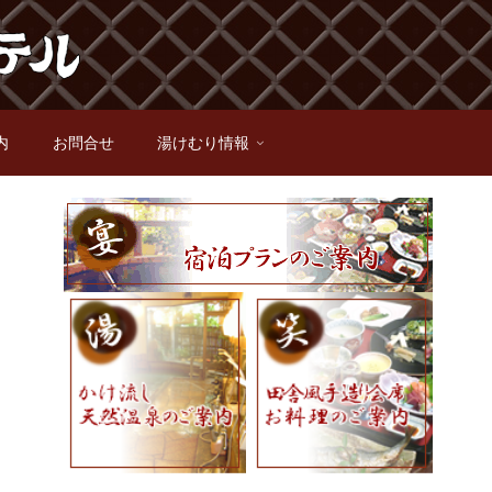
内
お問合せ
湯けむり情報