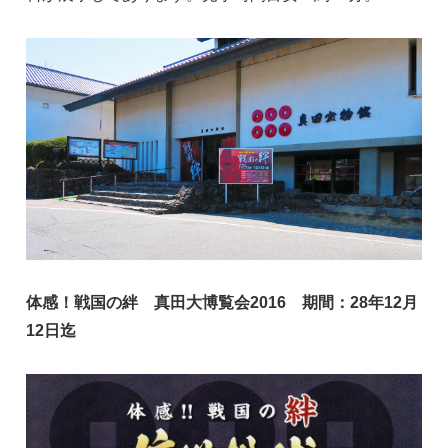
体感！戦国の絆 真田大博覧会2016 期間：28年12月
12日迄