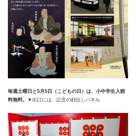
毎週土曜日と5月5日（こどもの日）は、小中学生入館
料無料。
▼出口には、記念の顔出しパネル