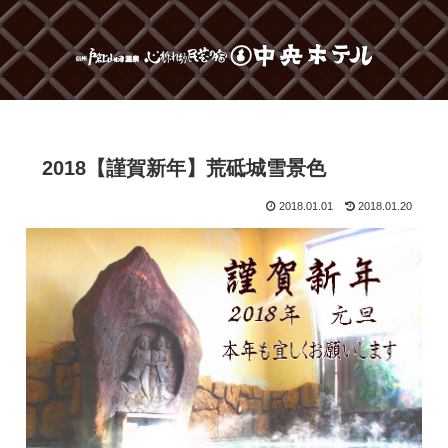
2018【謹賀新年】荒砥城雪景色
2018.01.01
2018.01.20