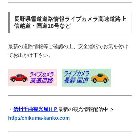
長野県雪道道路情報ライブカメラ高速道路上
信越道・国道18号など
最新の道路情報等ご確認の上、安全運転でお気を付け
てお出かけ下さい。
・
信州千曲観光局ＨＰ
最新の観光情報配信中
＞
http://chikuma-kanko.com