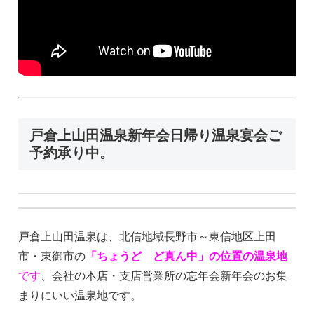
戸倉上山田温泉新年会日帰り温泉宴会ご
予約承り中。
戸倉上山田温泉は、北信地域長野市～東信地区上田
市・東御市の
「ちょうど ど真ん中」の位置の温泉地
です
、会社の本店・支店営業所の忘年会新年会のお集
まりにいい温泉地です。