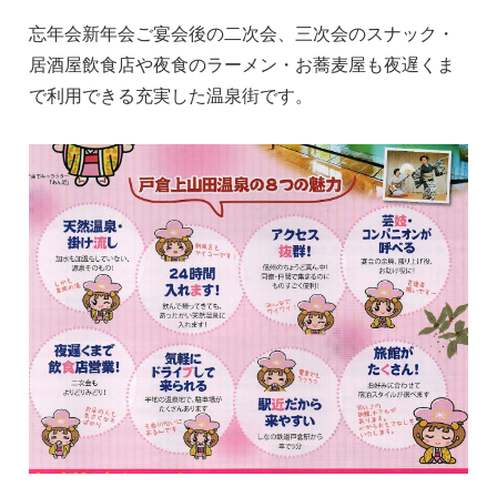
忘年会新年会ご宴会後の二次会、三次会のスナック・
居酒屋飲食店や夜食のラーメン・お蕎麦屋も夜遅くま
で利用できる充実した温泉街です。