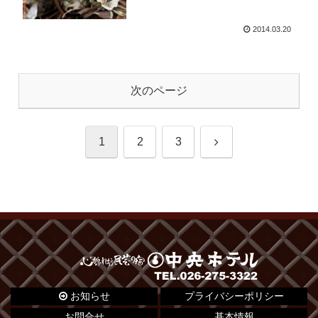
2014.03.20
次のページ
次
1
2
3
へ
お知らせ
プライバシーポリシー
お問合せ
基本情報