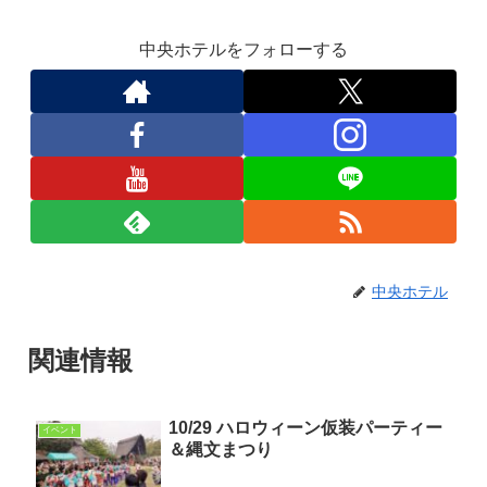
中央ホテルをフォローする
中央ホテル
関連情報
10/29 ハロウィーン仮装パーティー
イベント
＆縄文まつり