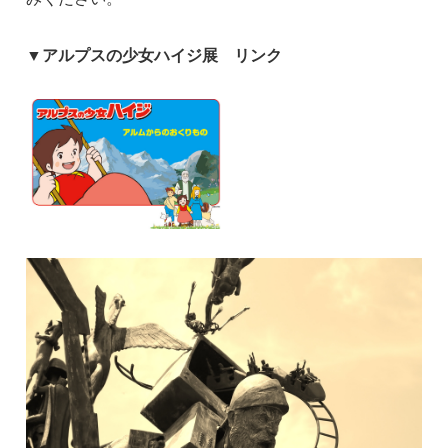
▼アルプスの少女ハイジ展 リンク