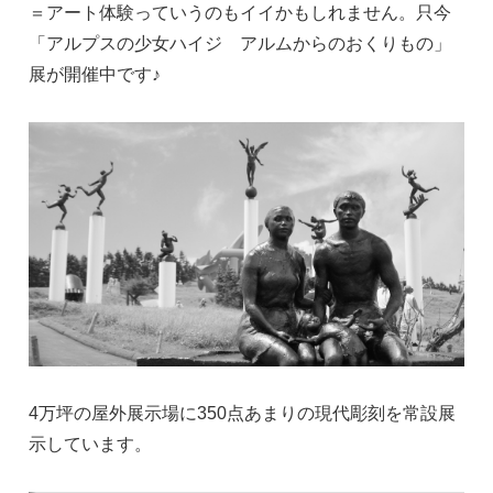
＝アート体験っていうのもイイかもしれません。只今
「アルプスの少女ハイジ アルムからのおくりもの」
展が開催中です♪
4万坪の屋外展示場に350点あまりの現代彫刻を常設展
示しています。