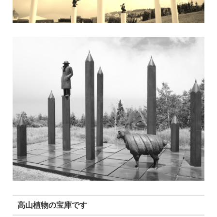
高山植物の宝庫です