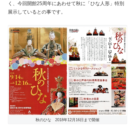
く、今回開館25周年にあわせて秋に「ひな人形」特別
展示しているとの事です。
秋のひな 2018年12月16日まで開催