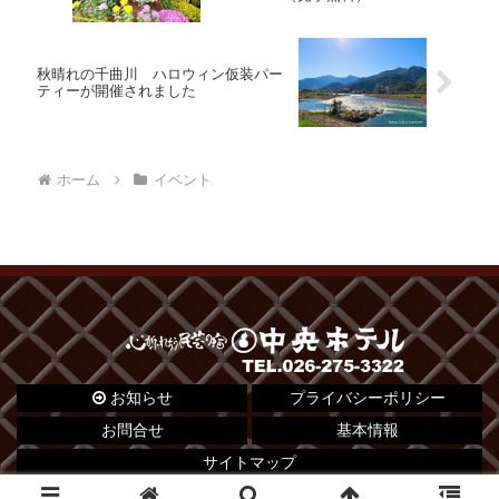
秋晴れの千曲川 ハロウィン仮装パー
ティーが開催されました
ホーム
イベント
お知らせ
プライバシーポリシー
お問合せ
基本情報
サイトマップ