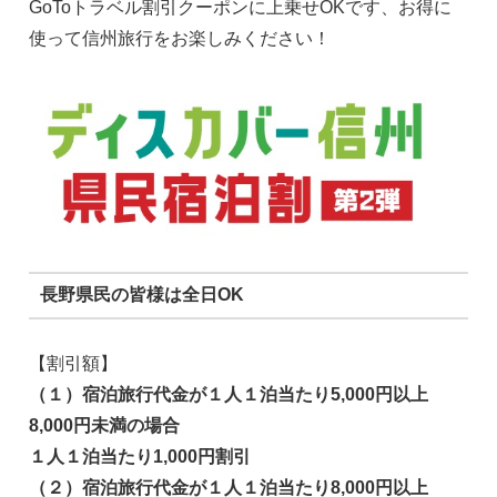
GoToトラベル割引クーポンに上乗せOKです、お得に
使って信州旅行をお楽しみください！
長野県民の皆様は全日OK
【割引額】
（１）宿泊旅行代金が１人１泊当たり5,000円以上
8,000円未満の場合
１人１泊当たり1,000円割引
（２）宿泊旅行代金が１人１泊当たり8,000円以上