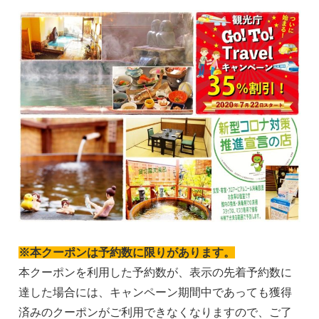
※本クーポンは予約数に限りがあります。
本クーポンを利用した予約数が、表示の先着予約数に
達した場合には、キャンペーン期間中であっても獲得
済みのクーポンがご利用できなくなりますので、ご了