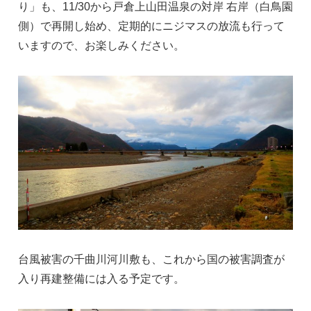
り」も、11/30から戸倉上山田温泉の対岸 右岸（白鳥園
側）で再開し始め、定期的にニジマスの放流も行って
いますので、お楽しみください。
台風被害の千曲川河川敷も、これから国の被害調査が
入り再建整備には入る予定です。