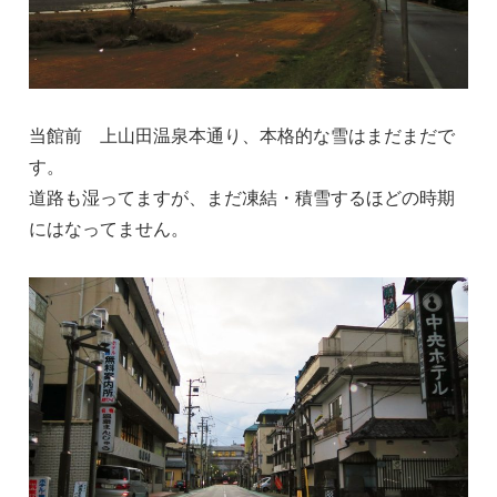
当館前 上山田温泉本通り、本格的な雪はまだまだで
す。
道路も湿ってますが、まだ凍結・積雪するほどの時期
にはなってません。