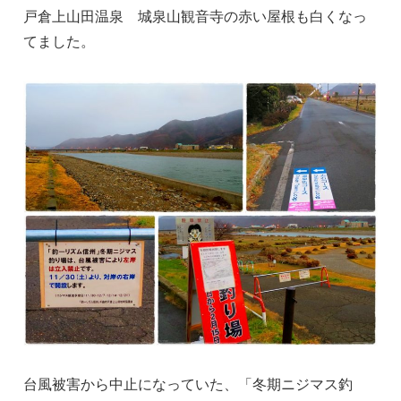
戸倉上山田温泉 城泉山観音寺の赤い屋根も白くなっ
てました。
台風被害から中止になっていた、「冬期ニジマス釣