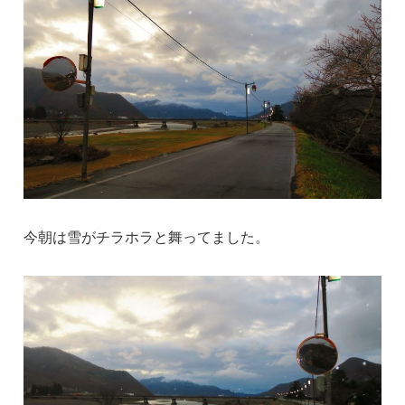
今朝は雪がチラホラと舞ってました。