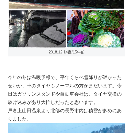
2018.12.14夜/15午前
今年の冬は温暖予報で、平年くらべ雪降りが遅かった
せいか、車のタイヤもノーマルの方がまだいます。今
日はガソリンスタンドや自動車会社は、タイヤ交換の
駆け込みがあり大忙しだったと思います。
戸倉上山田温泉より北部の長野市内は積雪が多めにあ
りました。