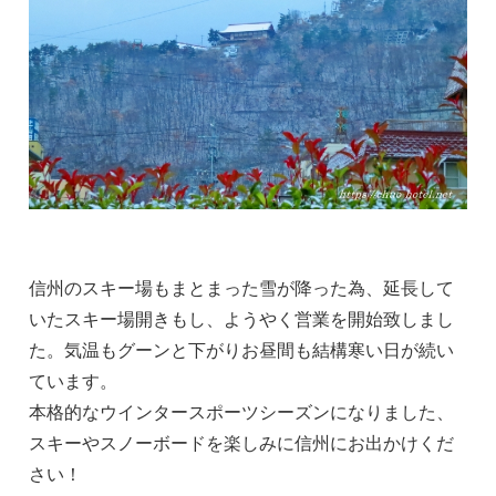
信州のスキー場もまとまった雪が降った為、延長して
いたスキー場開きもし、ようやく営業を開始致しまし
た。気温もグーンと下がりお昼間も結構寒い日が続い
ています。
本格的なウインタースポーツシーズンになりました、
スキーやスノーボードを楽しみに信州にお出かけくだ
さい！