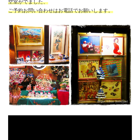
空室がでました、
ご予約お問い合わせはお電話でお願いします。