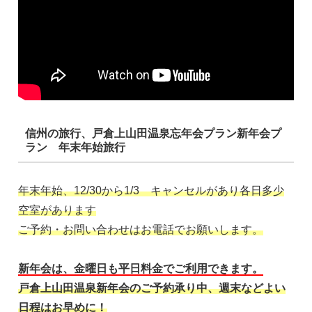
信州の旅行、戸倉上山田温泉忘年会プラン新年会プ
ラン 年末年始旅行
年末年始、12/30から1/3 キャンセルがあり各日多少
空室があります
ご予約・お問い合わせはお電話でお願いします。
新年会は、金曜日も平日料金でご利用できます。
戸倉上山田温泉新年会のご予約承り中、週末などよい
日程はお早めに！