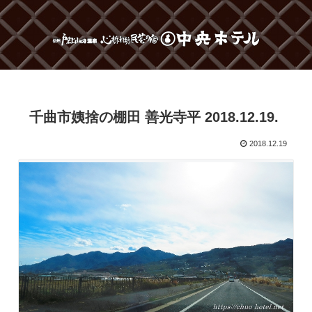
千曲市姨捨の棚田 善光寺平 2018.12.19.
2018.12.19