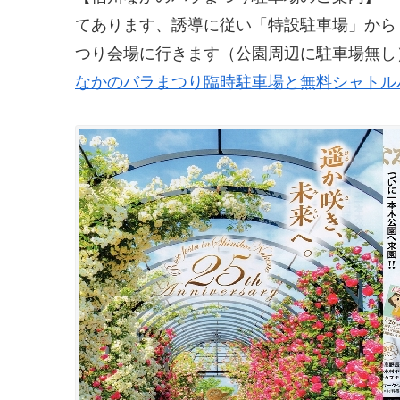
てあります、誘導に従い「特設駐車場」から
つり会場に行きます（公園周辺に駐車場無し
なかのバラまつり臨時駐車場と無料シャトル