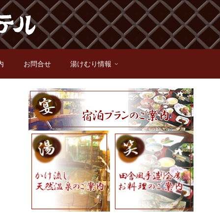
内
お問合せ
湯けむり情報