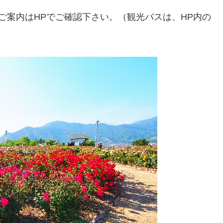
ご案内はHPでご確認下さい。（観光バスは、HP内の