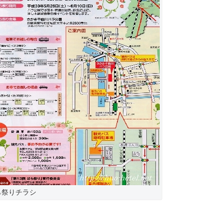
ら祭りチラシ