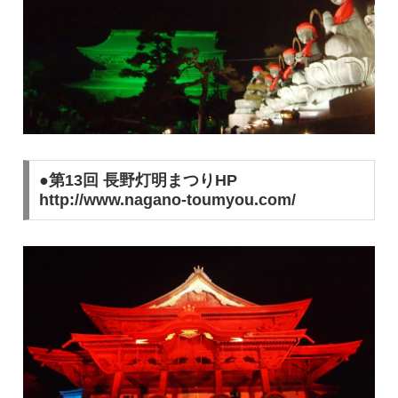
●第13回 長野灯明まつりHP
http://www.nagano-toumyou.com/