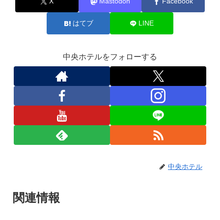
X
Mastodon
Facebook
はてブ
LINE
中央ホテルをフォローする
中央ホテル
関連情報