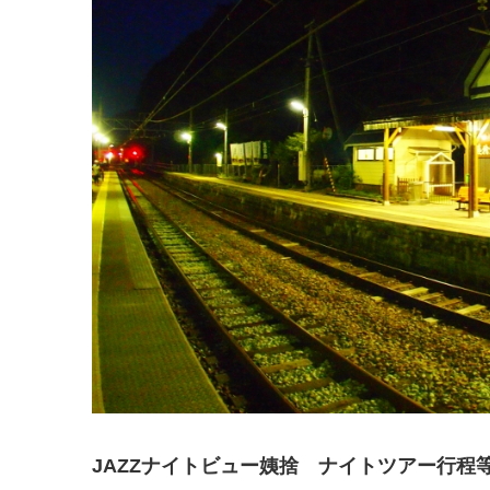
JAZZナイトビュー姨捨 ナイトツアー行程