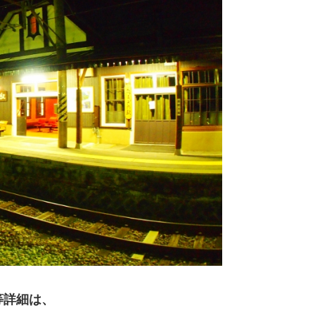
等詳細は、