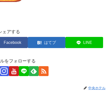
シェアする
Facebook
はてブ
LINE
ルをフォローする
中央ホテル