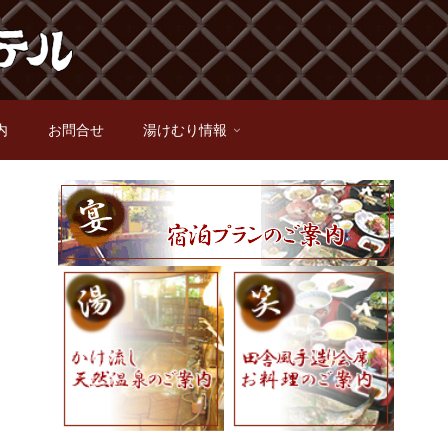
内
お問合せ
湯けむり情報