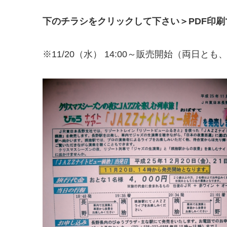
下のチラシをクリックして下さい＞PDF印刷
※11/20（水） 14:00～販売開始（両日と