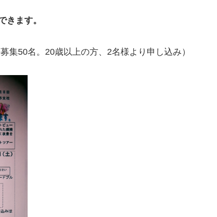
できます。
も、募集50名。20歳以上の方、2名様より申し込み）