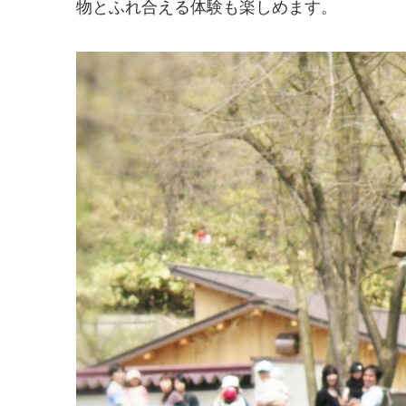
物とふれ合える体験も楽しめます。