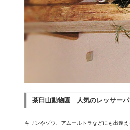
茶臼山動物園 人気のレッサーパ
キリンやゾウ、アムールトラなどにも出逢え