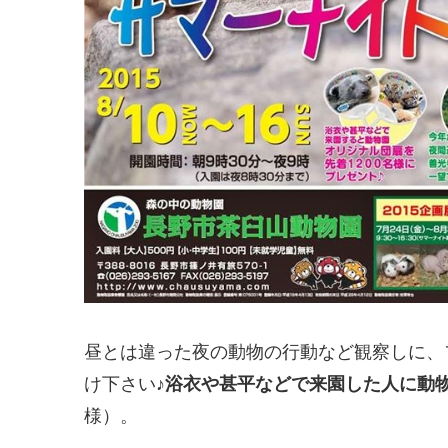
昼とは違った夜の動物の行動など観察しに、
け下さい♪
浴衣や甚平などで来園した人に動
様）。