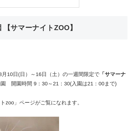
 【サマーナイトZOO】
月10日(日）～16日（土）の一週間限定で
「サマーナ
開園時間 9：30～21：30(入園は21：00まで)
トzoo」ページがご覧になれます。