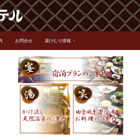
内
お問合せ
湯けむり情報