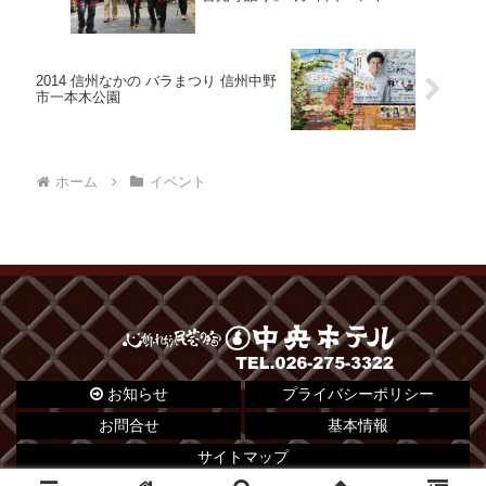
2014 信州なかの バラまつり 信州中野
市一本木公園
ホーム
イベント
お知らせ
プライバシーポリシー
お問合せ
基本情報
サイトマップ