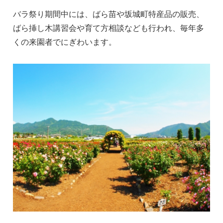
バラ祭り期間中には、ばら苗や坂城町特産品の販売、
ばら挿し木講習会や育て方相談なども行われ、毎年多
くの来園者でにぎわいます。