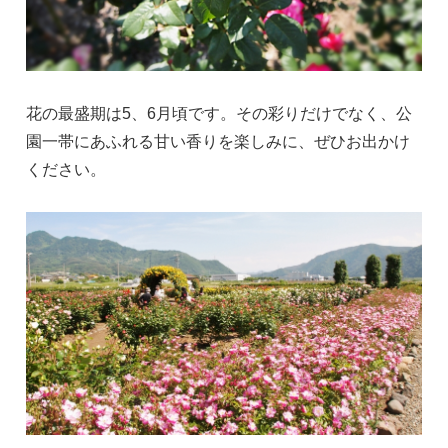
花の最盛期は5、6月頃です。その彩りだけでなく、公
園一帯にあふれる甘い香りを楽しみに、ぜひお出かけ
ください。