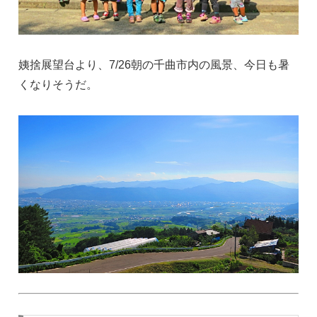
姨捨展望台より、7/26朝の千曲市内の風景、今日も暑
くなりそうだ。