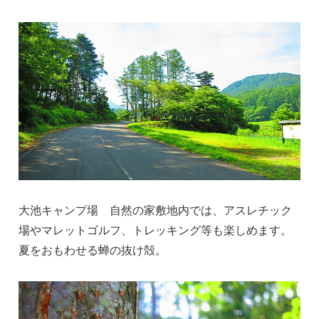
大池キャンプ場 自然の家敷地内では、アスレチック
場やマレットゴルフ、トレッキング等も楽しめます。
夏をおもわせる蝉の抜け殻。