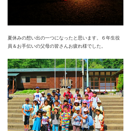
夏休みの想い出の一つになったと思います。６年生役
員＆お手伝いの父母の皆さんお疲れ様でした。