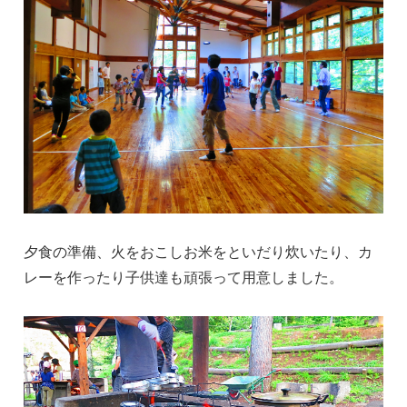
夕食の準備、火をおこしお米をといだり炊いたり、カ
レーを作ったり子供達も頑張って用意しました。