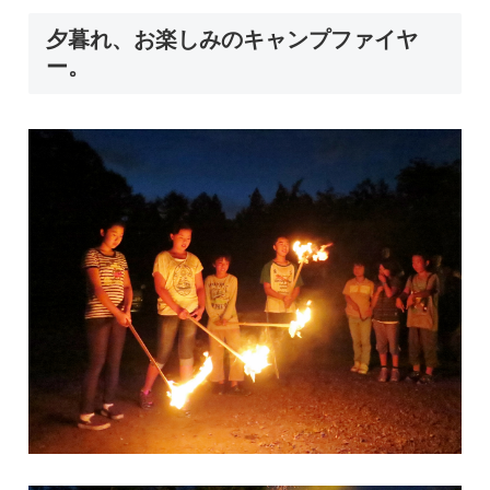
夕暮れ、お楽しみのキャンプファイヤ
ー。