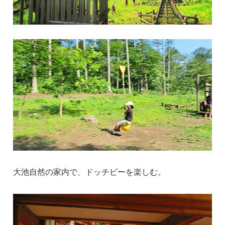
大池自然の家内で、ドッチビーを楽しむ。