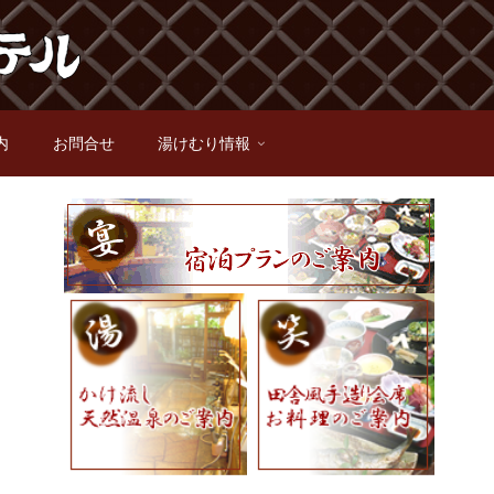
内
お問合せ
湯けむり情報