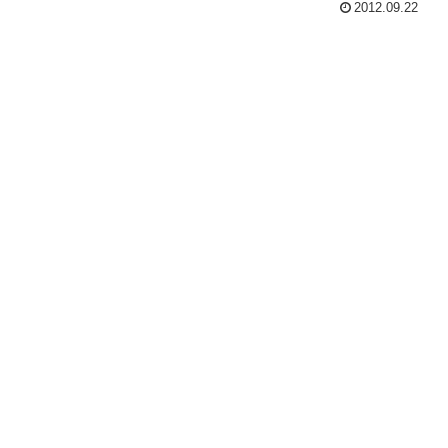
2012.09.22