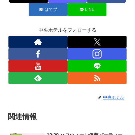
はてブ
LINE
中央ホテルをフォローする
中央ホテル
関連情報