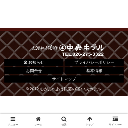
お知らせ
プライバシーポリシー
お問合せ
基本情報
サイトマップ
© 2012 心がふれあう民芸の宿 中央ホテル.
メニュー
ホーム
検索
トップ
サイドバー