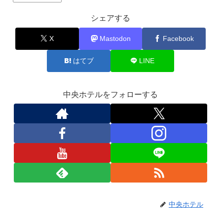
シェアする
X
Mastodon
Facebook
はてブ
LINE
中央ホテルをフォローする
中央ホテル