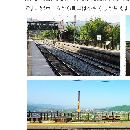
です。駅ホームから棚田は小さくしか見えま