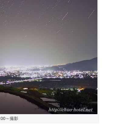
21:00～撮影