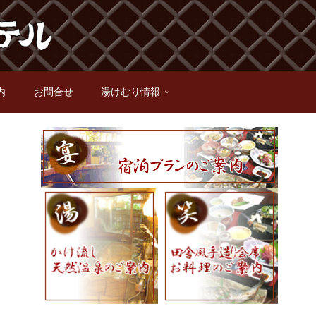
内
お問合せ
湯けむり情報