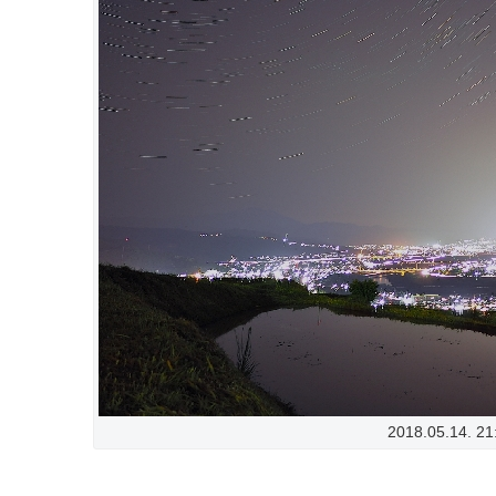
2018.05.14. 