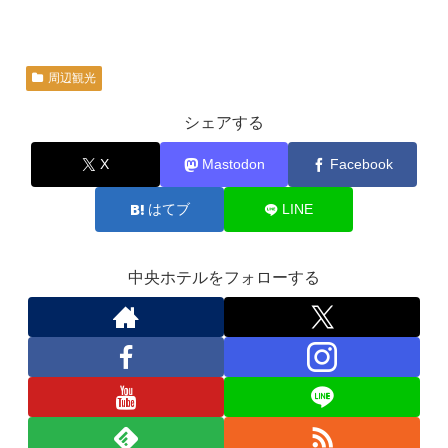
周辺観光
シェアする
X
Mastodon
Facebook
はてブ
LINE
中央ホテルをフォローする