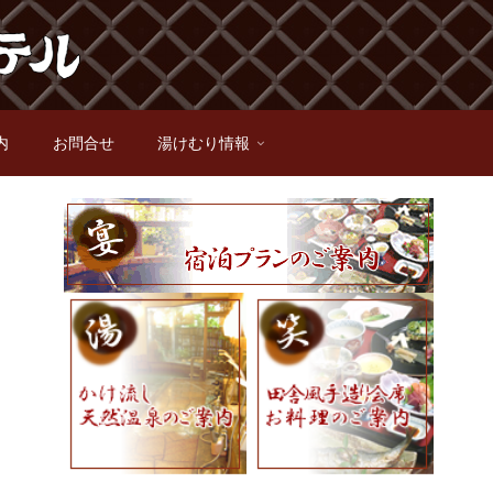
内
お問合せ
湯けむり情報