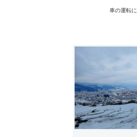
車の運転に