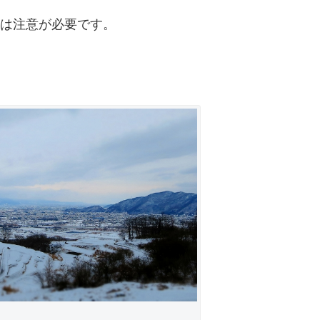
は注意が必要です。