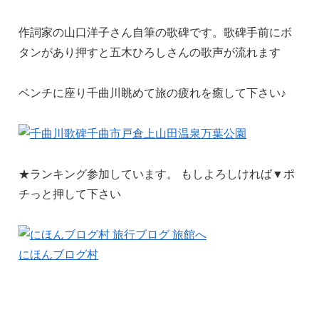
作詞家の山口洋子さん自筆の歌碑です。歌碑手前にボ
タンがあり押すと五木ひろしさんの歌声が流れます
ベンチに座り千曲川眺めて旅の疲れを癒して下さい♪
★ランキング参加しています。 もしよろしければ▼ポ
チっと押して下さい
にほんブログ村