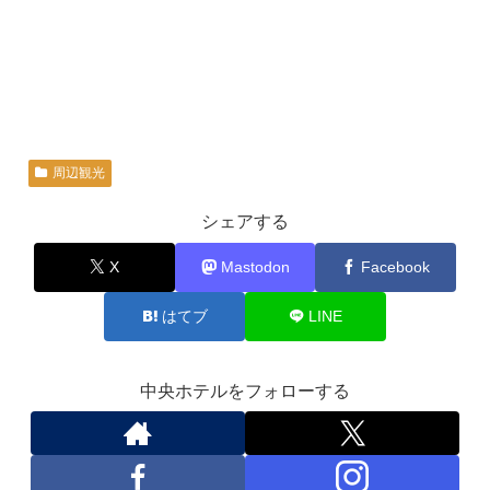
周辺観光
シェアする
X
Mastodon
Facebook
はてブ
LINE
中央ホテルをフォローする