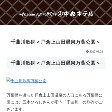
千曲川歌碑＜戸倉上山田温泉万葉公園＞
2012.08.28
千曲川歌碑＜戸倉上山田温泉万葉公園＞
万葉橋を渡った戸倉上山田温泉の入口にある万葉橋公
園には、五木ひろしさんが唄う「千曲川」の歌碑がご
ざいます。