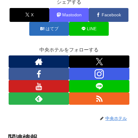
シェアする
X
Mastodon
Facebook
はてブ
LINE
中央ホテルをフォローする
中央ホテル
関連情報