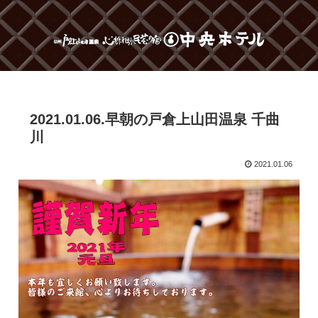
2021.01.06.早朝の戸倉上山田温泉 千曲
川
2021.01.06