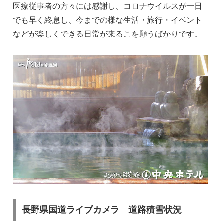
医療従事者の方々には感謝し、コロナウイルスが一日
でも早く終息し、今までの様な生活・旅行・イベント
などが楽しくできる日常が来るこを願うばかりです。
長野県国道ライブカメラ 道路積雪状況