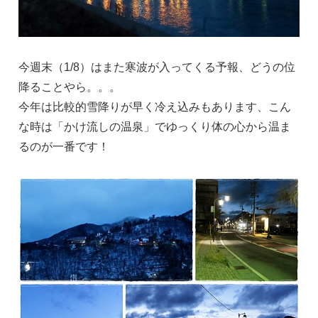
今週末（1/8）はまた寒波が入ってくる予報、どうの位
降ることやら。。。
今年は比較的雪降りが早く冷え込みもあります、こん
な時は「かけ流しの温泉」でゆっくり体の心から温ま
るのが一番です！