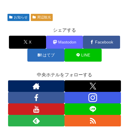
お知らせ
周辺観光
シェアする
X
Mastodon
Facebook
はてブ
LINE
中央ホテルをフォローする