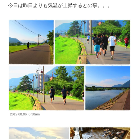
今日は昨日よりも気温が上昇するとの事。。。
2019.08.06. 6:30am