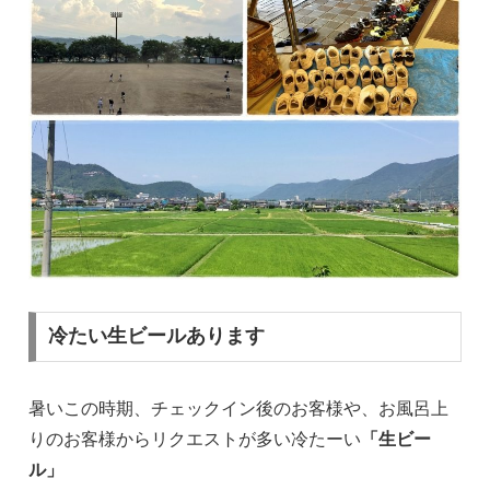
冷たい生ビールあります
暑いこの時期、チェックイン後のお客様や、お風呂上
りのお客様からリクエストが多い冷たーい
「生ビー
ル」