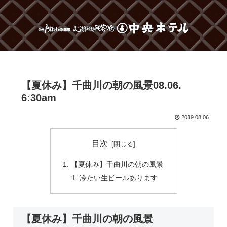
【夏休み】千曲川の朝の風景08.06.
6:30am
2019.08.06
目次
【夏休み】千曲川の朝の風景
冷たい生ビールあります
【夏休み】千曲川の朝の風景