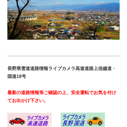
長野県雪道道路情報ライブカメラ高速道路上信越道・
国道18号
最新の道路情報等ご確認の上、安全運転でお気を付け
てお出かけ下さい。