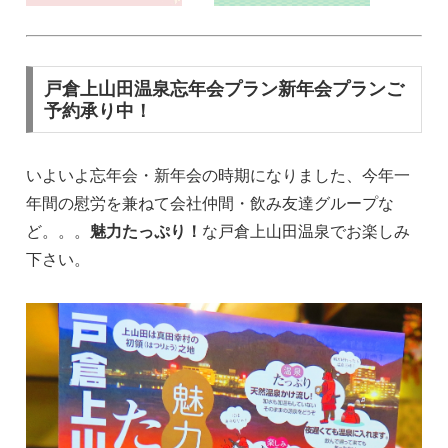
戸倉上山田温泉忘年会プラン新年会プランご
予約承り中！
いよいよ忘年会・新年会の時期になりました、今年一
年間の慰労を兼ねて会社仲間・飲み友達グループな
ど。。。
魅力たっぷり！
な戸倉上山田温泉でお楽しみ
下さい。