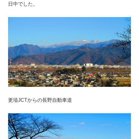
日中でした。
更埴JCTからの長野自動車道