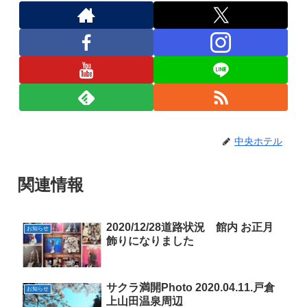
中央ホテル
関連情報
2020/12/28道路状況 館内 お正月
お知らせ
飾りになりました
サクラ満開Photo 2020.04.11.戸倉
お知らせ
上山田温泉周辺