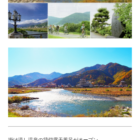
掛け流し温泉の貸切露天風呂がオープン