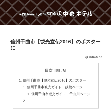
信州千曲市【観光宣伝2016】のポスター
に
2016.04.10
目次
信州千曲市【観光宣伝2016】のポスター
信州千曲市観光ガイド 姨捨ページ
信州千曲市観光ガイド 千曲川ページ