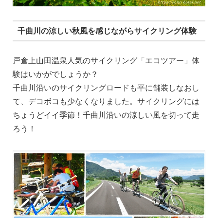
千曲川の涼しい秋風を感じながらサイクリング体験
戸倉上山田温泉人気のサイクリング「エコツアー」体
験はいかがでしょうか？
千曲川沿いのサイクリングロードも平に舗装しなおし
て、デコボコも少なくなりました。サイクリングには
ちょうどイイ季節！千曲川沿いの涼しい風を切って走
ろう！