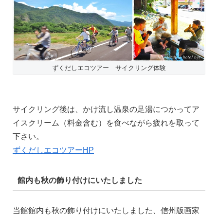
ずくだしエコツアー サイクリング体験
サイクリング後は、かけ流し温泉の足湯につかってア
イスクリーム（料金含む）を食べながら疲れを取って
下さい。
ずくだしエコツアーHP
館内も秋の飾り付けにいたしました
当館館内も秋の飾り付けにいたしました、信州版画家