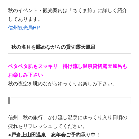
秋のイベント・観光案内は「ちくま旅」に詳しく紹介
してあります。
信州観光局HP
秋の名月を眺めながらの貸切露天風呂
ベタベタ肌もスッキリ 掛け流し温泉貸切露天風呂も
お楽しみ下さい
秋の夜空を眺めながらゆっくりお楽しみ下さい。
信州 秋の旅行、かけ流し温泉にゆっくり入り日頃の
疲れをリフレッシュしてください。
●戸倉上山田温泉 忘年会ご予約承り中！