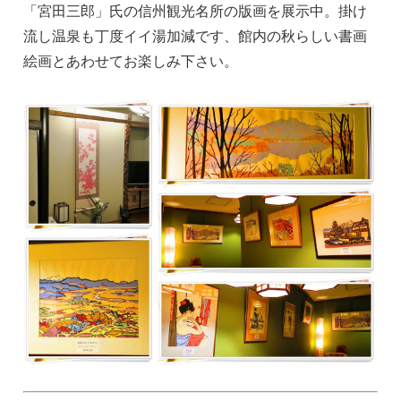
「宮田三郎」氏の信州観光名所の版画を展示中。掛け
流し温泉も丁度イイ湯加減です、館内の秋らしい書画
絵画とあわせてお楽しみ下さい。