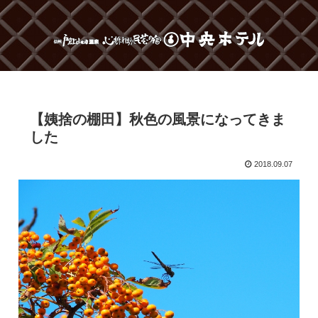
【姨捨の棚田】秋色の風景になってきま
した
2018.09.07