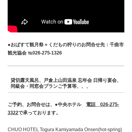
●おばすて観月祭＋くだもの狩りのお問合せ先：千曲市
観光協会 ℡026-275-1326
貸切露天風呂、戸倉上山田温泉 忘年会 日帰り宴会、
同級会・同窓会プランご予算等、、、
ご予約、お問合せは、●中央ホテル
電話 026-275-
3322
で承っております。
CHUO HOTEL Togura Kamiyamada Onsen(hot-spring)