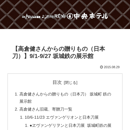
【高倉健さんからの贈りもの（日本
刀）】9/1-9/27 坂城鉄の展示館
2015.08.29
目次
高倉健さんからの贈りもの（日本刀） 坂城町 鉄の
展示館
高倉健さん旧蔵、寄贈刀一覧
10/6-11/23 エヴァンゲリオンと日本刀展
●ヱヴァンゲリヲンと日本刀展 坂城町鉄の展