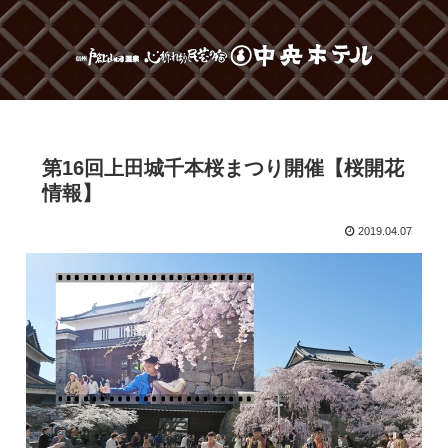
第16回上田城千本桜まつり開催【桜開花
情報】
2019.04.07