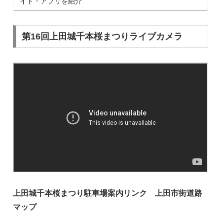
イト・アプリを紹介
第16回上田城千本桜まつりライブカメラ
上田城千本桜まつり駐車場案内リンク 上田市街道路
マップ