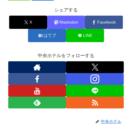
シェアする
X
Mastodon
Facebook
はてブ
LINE
中央ホテルをフォローする
中央ホテル