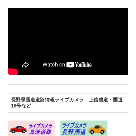
長野県雪道道路情報ライブカメラ 上信越道・国道
18号など