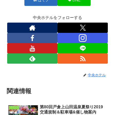
中央ホテルをフォローする
中央ホテル
関連情報
第80回戸倉上山田温泉夏祭り2019
イベント
交通規制＆駐車場&催し物案内