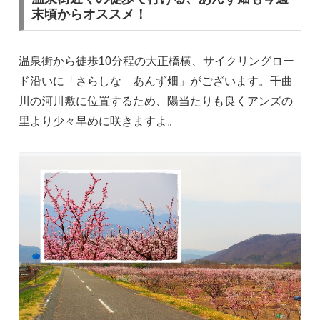
末頃からオススメ！
温泉街から徒歩10分程の大正橋横、サイクリングロー
ド沿いに「さらしな あんず畑」がございます。千曲
川の河川敷に位置するため、陽当たりも良くアンズの
里より少々早めに咲きますよ。