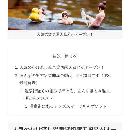
人気の貸切露天風呂がオープン！
目次
人気のかけ流し温泉貸切露天風呂がオープン！
あんずの里アンズ開花予想は、3月29日です（3/28
最終発表）
温泉街近くの徒歩で行ける、あんず畑も今週末
頃からオススメ！
温泉街にあるアンズスィーツあんずソフト
人気のかけ流し温泉貸切露天風呂がオー