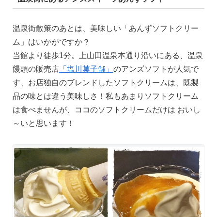
温泉街散策のあとは、美味しい「あんずソフトクリー
ム」はいかがですか？
当館より徒歩1分。上山田温泉本通り沿いにある、温泉
饅頭の販売店
「塩川菓子舗」
のアンズソフトが人気で
す、お店独自のブレンドしたソフトクリームは、既製
品の味とは違う美味しさ！私もあまりソフトクリーム
は食べませんが、ココのソフトクリームだけは おいし
～いと思います！