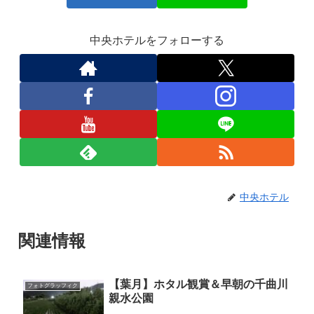
中央ホテルをフォローする
中央ホテル
関連情報
【葉月】ホタル観賞＆早朝の千曲川
フォトグラッフィク
親水公園