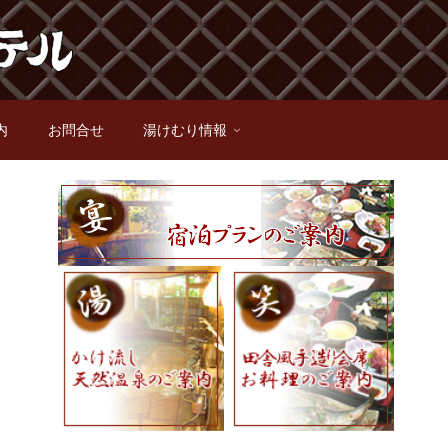
内
お問合せ
湯けむり情報