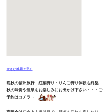
大きな地図で見る
晩秋の信州旅行 紅葉狩り・りんご狩り体験も終盤
秋の味覚や温泉をお楽しみにお出かけ下さい・・・ご
予約はコチラ→
忘年会は
戸倉上山田温泉で、日頃の疲れを癒したり