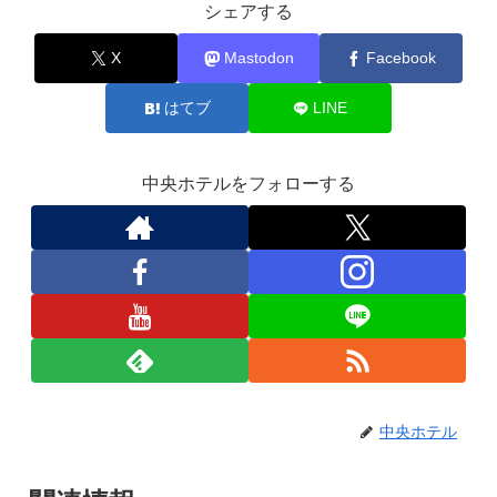
シェアする
X
Mastodon
Facebook
はてブ
LINE
中央ホテルをフォローする
中央ホテル