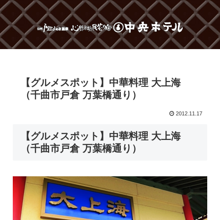
【グルメスポット】中華料理 大上海
（千曲市戸倉 万葉橋通り）
2012.11.17
【グルメスポット】中華料理 大上海
（千曲市戸倉 万葉橋通り）