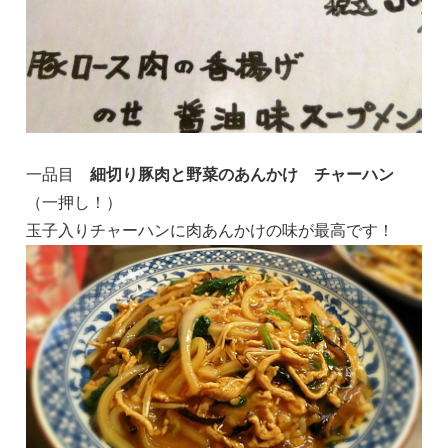
一品目
細切り豚肉と野菜のあんかけ チャーハン
（一押し！）
玉子入りチャーハンに肉あんかけの味が最高です！