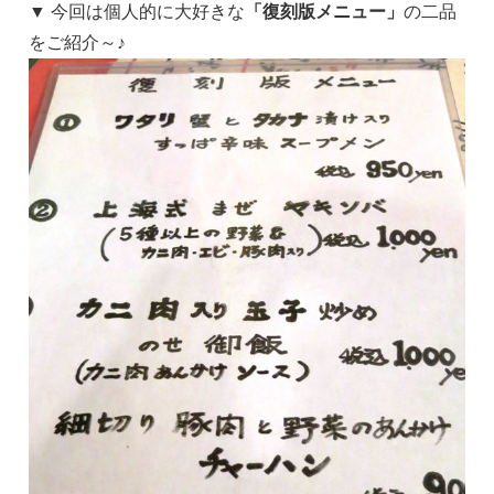
▼ 今回は個人的に大好きな
「復刻版メニュー」
の二品
をご紹介～♪