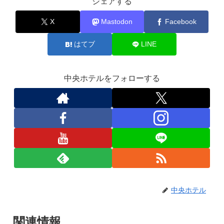
シェアする
X
Mastodon
Facebook
はてブ
LINE
中央ホテルをフォローする
中央ホテル
関連情報