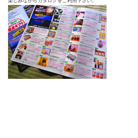
楽しみながらカタログをご利用下さい。