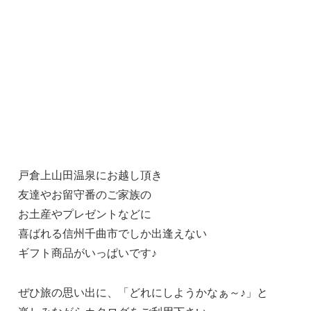
戸倉上山田温泉にお越し頂き
友達やお留守番のご家族の
お土産やプレゼントなどに
喜ばれる信州千曲市でしか出逢えない
ギフト商品がいっぱいです♪
ぜひ旅の思い出に、「どれにしようかなぁ～♪」と